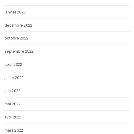
janvier 2023
décembre 2022
octobre 2022
septembre 2022
août 2022
juillet 2022
juin 2022
mai 2022
avril 2022
mars 2022