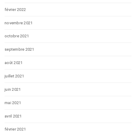
février 2022
novembre 2021
octobre 2021
septembre 2021
août 2021
juillet 2021
juin 2021
mai 2021
avril 2021
février 2021