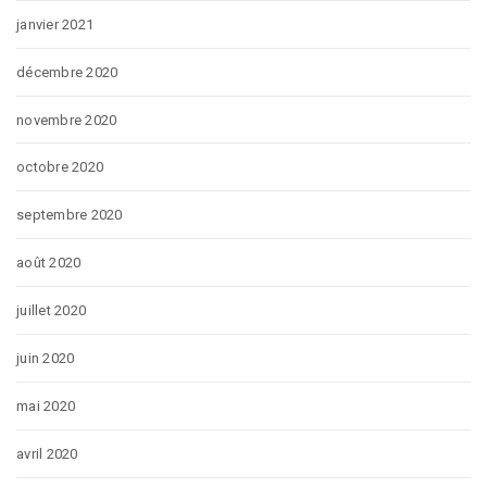
janvier 2021
décembre 2020
novembre 2020
octobre 2020
septembre 2020
août 2020
juillet 2020
juin 2020
mai 2020
avril 2020