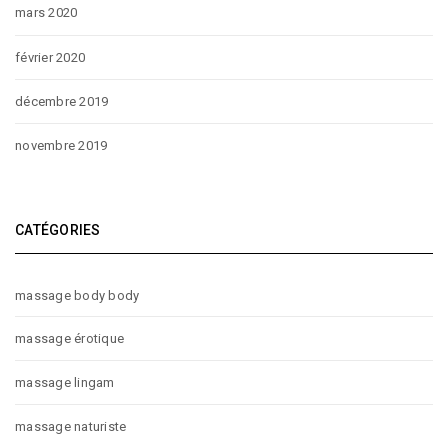
mars 2020
février 2020
décembre 2019
novembre 2019
CATÉGORIES
massage body body
massage érotique
massage lingam
massage naturiste