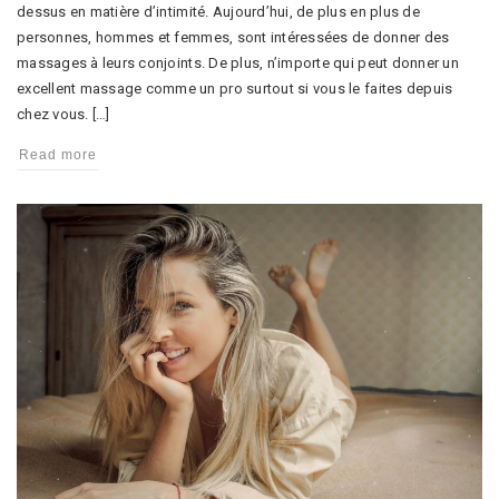
dessus en matière d’intimité. Aujourd’hui, de plus en plus de
personnes, hommes et femmes, sont intéressées de donner des
massages à leurs conjoints. De plus, n’importe qui peut donner un
excellent massage comme un pro surtout si vous le faites depuis
chez vous. […]
Read more