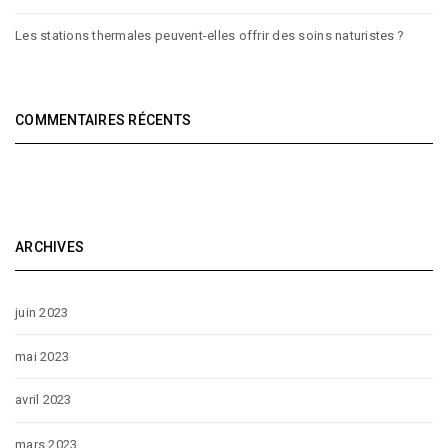
Les stations thermales peuvent-elles offrir des soins naturistes ?
COMMENTAIRES RÉCENTS
ARCHIVES
juin 2023
mai 2023
avril 2023
mars 2023