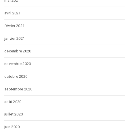
mai 2021
avril 2021
février 2021
janvier 2021
décembre 2020
novembre 2020
octobre 2020
septembre 2020
août 2020
juillet 2020
juin 2020