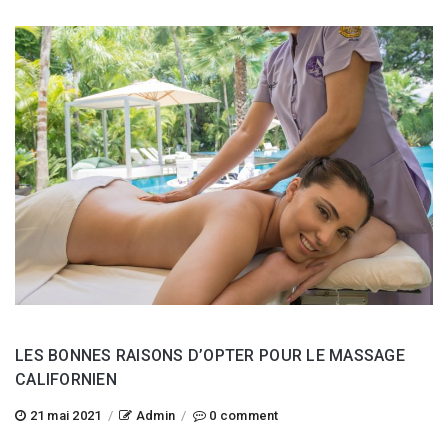
LES BONNES RAISONS D’OPTER POUR LE MASSAGE
CALIFORNIEN
21 mai 2021
/
Admin
/
0 comment