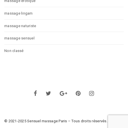
massage érotique
massage lingam
massage naturiste
massage sensuel
Non classé
© 2021-2025 Sensuel massage Paris – Tous droits réservés.