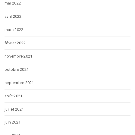
mai 2022
avril 2022
mars 2022
février 2022
novembre 2021
octobre 2021
septembre 2021
août 2021
juillet 2021
juin 2021