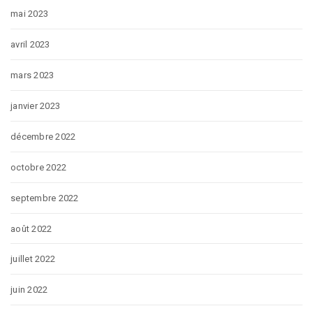
mai 2023
avril 2023
mars 2023
janvier 2023
décembre 2022
octobre 2022
septembre 2022
août 2022
juillet 2022
juin 2022