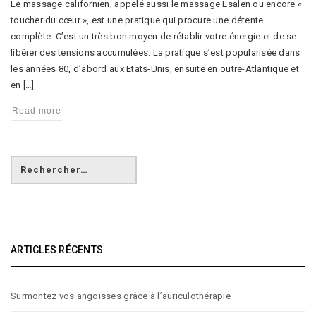
Le massage californien, appelé aussi le massage Esalen ou encore «
toucher du cœur », est une pratique qui procure une détente
complète. C’est un très bon moyen de rétablir votre énergie et de se
libérer des tensions accumulées. La pratique s’est popularisée dans
les années 80, d’abord aux Etats-Unis, ensuite en outre-Atlantique et
en […]
Read more
ARTICLES RÉCENTS
Surmontez vos angoisses grâce à l’auriculothérapie