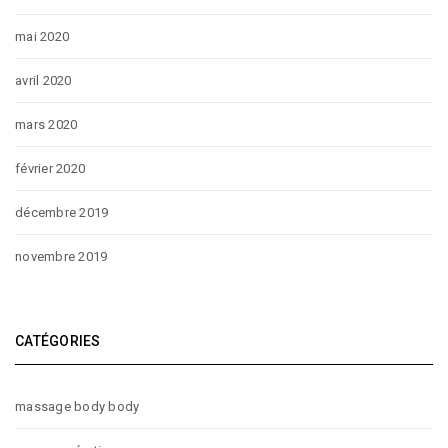
mai 2020
avril 2020
mars 2020
février 2020
décembre 2019
novembre 2019
CATÉGORIES
massage body body