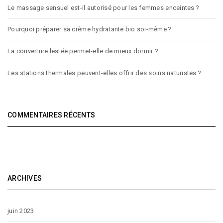
Le massage sensuel est-il autorisé pour les femmes enceintes ?
Pourquoi préparer sa crème hydratante bio soi-même ?
La couverture lestée permet-elle de mieux dormir ?
Les stations thermales peuvent-elles offrir des soins naturistes ?
COMMENTAIRES RÉCENTS
ARCHIVES
juin 2023