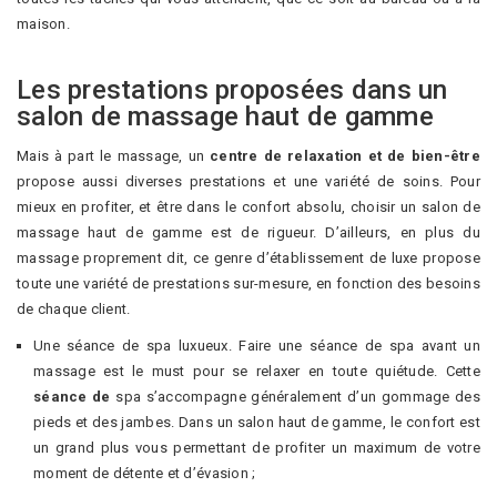
maison.
Les prestations proposées dans un
salon de massage haut de gamme
Mais à part le massage, un
centre de relaxation et de bien-être
propose aussi diverses prestations et une variété de soins. Pour
mieux en profiter, et être dans le confort absolu, choisir un salon de
massage haut de gamme est de rigueur. D’ailleurs, en plus du
massage proprement dit, ce genre d’établissement de luxe propose
toute une variété de prestations sur-mesure, en fonction des besoins
de chaque client.
Une séance de spa luxueux. Faire une séance de spa avant un
massage est le must pour se relaxer en toute quiétude. Cette
séance de
spa s’accompagne généralement d’un gommage des
pieds et des jambes. Dans un salon haut de gamme, le confort est
un grand plus vous permettant de profiter un maximum de votre
moment de détente et d’évasion ;