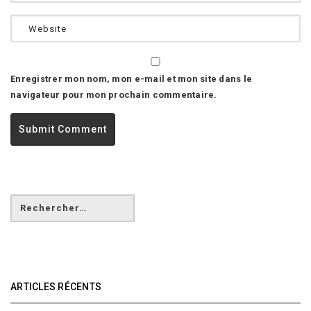
Enregistrer mon nom, mon e-mail et mon site dans le
navigateur pour mon prochain commentaire.
ARTICLES RÉCENTS