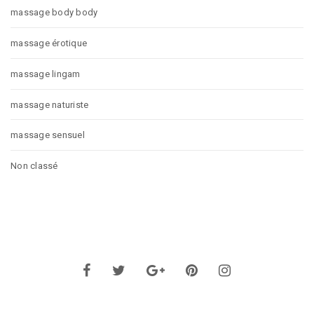
massage body body
massage érotique
massage lingam
massage naturiste
massage sensuel
Non classé