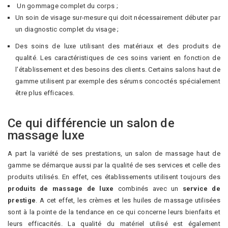
Un gommage complet du corps ;
Un soin de visage sur-mesure qui doit nécessairement débuter par
un diagnostic complet du visage ;
Des soins de luxe utilisant des matériaux et des produits de
qualité. Les caractéristiques de ces soins varient en fonction de
l’établissement et des besoins des clients. Certains salons haut de
gamme utilisent par exemple des sérums concoctés spécialement
être plus efficaces.
Ce qui différencie un salon de
massage luxe
A part la variété de ses prestations, un salon de massage haut de
gamme se démarque aussi par la qualité de ses services et celle des
produits utilisés. En effet, ces établissements utilisent toujours des
produits de massage de luxe
combinés avec un
service de
prestige
. A cet effet, les crèmes et les huiles de massage utilisées
sont à la pointe de la tendance en ce qui concerne leurs bienfaits et
leurs efficacités. La qualité du matériel utilisé est également