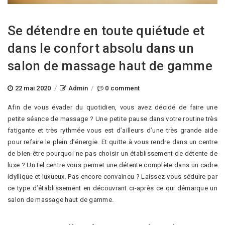
Se détendre en toute quiétude et
dans le confort absolu dans un
salon de massage haut de gamme
22 mai 2020
/
Admin
/
0 comment
Afin de vous évader du quotidien, vous avez décidé de faire une
petite séance de massage ? Une petite pause dans votre routine très
fatigante et très rythmée vous est d’ailleurs d’une très grande aide
pour refaire le plein d’énergie. Et quitte à vous rendre dans un centre
de bien-être pourquoi ne pas choisir un établissement de détente de
luxe ? Un tel centre vous permet une détente complète dans un cadre
idyllique et luxueux. Pas encore convaincu ? Laissez-vous séduire par
ce type d’établissement en découvrant ci-après ce qui démarque un
salon de massage haut de gamme.