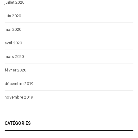
juillet 2020
juin 2020
mai 2020
avril 2020
mars 2020
février 2020
décembre 2019
novembre 2019
CATÉGORIES