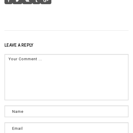
LEAVE A REPLY