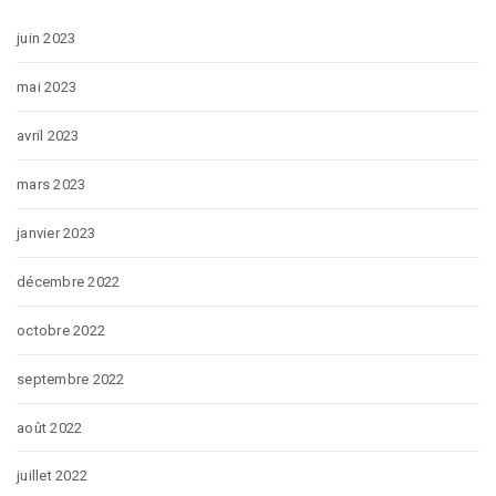
juin 2023
mai 2023
avril 2023
mars 2023
janvier 2023
décembre 2022
octobre 2022
septembre 2022
août 2022
juillet 2022