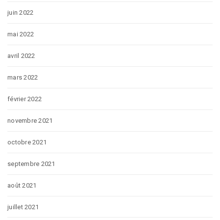
juin 2022
mai 2022
avril 2022
mars 2022
février 2022
novembre 2021
octobre 2021
septembre 2021
août 2021
juillet 2021