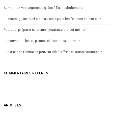
Surmontez vos angoisses grâce à l’auriculothérapie
Le massage sensuel est-il autorisé pour les femmes enceintes ?
Pourquoi préparer sa crème hydratante bio soi-même ?
La couverture lestée permet-elle de mieux dormir ?
Les stations thermales peuvent-elles offrir des soins naturistes ?
COMMENTAIRES RÉCENTS
ARCHIVES