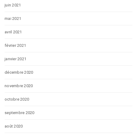
juin 2021
mai 2021
avril 2021
février 2021
janvier 2021
décembre 2020
novembre 2020
octobre 2020
septembre 2020
août 2020