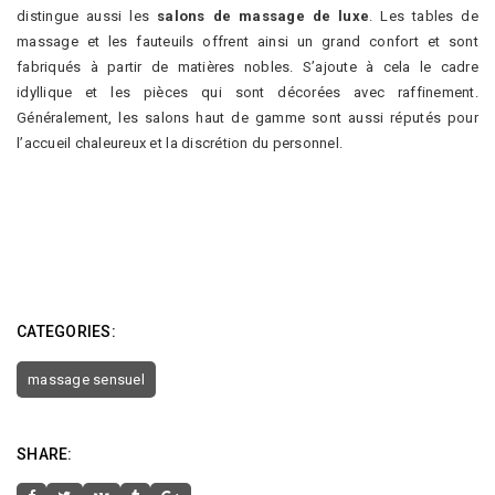
distingue aussi les
salons de massage de luxe
. Les tables de
massage et les fauteuils offrent ainsi un grand confort et sont
fabriqués à partir de matières nobles. S’ajoute à cela le cadre
idyllique et les pièces qui sont décorées avec raffinement.
Généralement, les salons haut de gamme sont aussi réputés pour
l’accueil chaleureux et la discrétion du personnel.
CATEGORIES:
massage sensuel
SHARE: