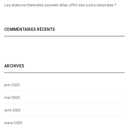
Les stations thermales peuvent-elles offrir des soins naturistes ?
COMMENTAIRES RÉCENTS
ARCHIVES
juin 2023
mai 2023
avril 2023
mars 2023