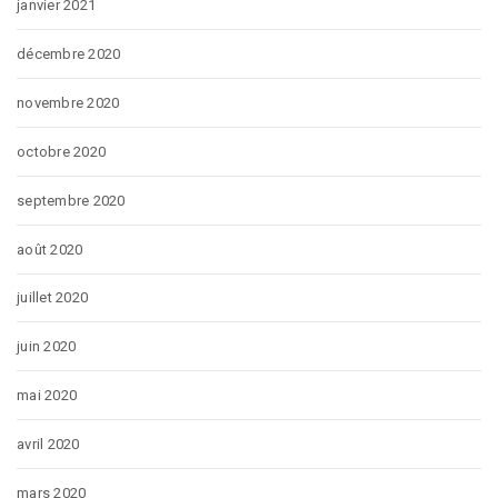
janvier 2021
décembre 2020
novembre 2020
octobre 2020
septembre 2020
août 2020
juillet 2020
juin 2020
mai 2020
avril 2020
mars 2020