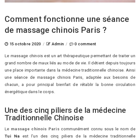
Comment fonctionne une séance
de massage chinois Paris ?
15 octobre 2020
/
Admin
/
0 comment
Le massage chinois est un art thérapeutique permettant de traiter un
grand nombre de maux liés au mode de vie. Il détient depuis toujours
une place importante dans la médecine traditionnelle chinoise. Ainsi
une séance de massage chinois Paris, adaptée aux besoins de
chacun, a pour principal bienfait de rétablir la bonne circulation
énergétique dans le corps.
Une des cinq piliers de la médecine
Traditionnelle Chinoise
Le
massage chinois Paris
communément connu sous le nom de
Tui Na
est l’un des cinq piliers de la médecine traditionnelle