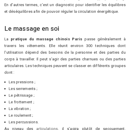
En d’autres termes, c’est un diagnostic pour identifier les équilibres
et déséquilibres afin de pouvoir réguler la circulation énergétique.
Le massage en soi
La
pratique du massage chinois Paris
passe généralement à
travers les vêtements. Elle réunit environ 300 techniques dont
l’utilisation dépend des besoins de la personne et des parties du
corps à travailler. Il peut s’agir des parties charnues ou des parties
articulaires. Les techniques peuvent se classer en différents groupes
dont :
Les pressions ;
Les serrements ;
Le pétrissage ;
Le frottement ;
La vibration ;
Le roulement ;
Les percussions.
Au niveau des
articulations
, il s’agira plutôt de secouement,