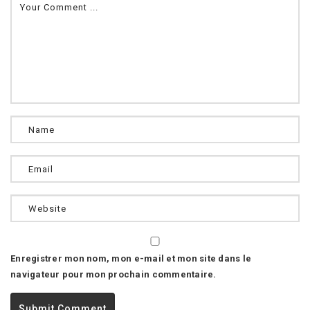
Enregistrer mon nom, mon e-mail et mon site dans le
navigateur pour mon prochain commentaire.