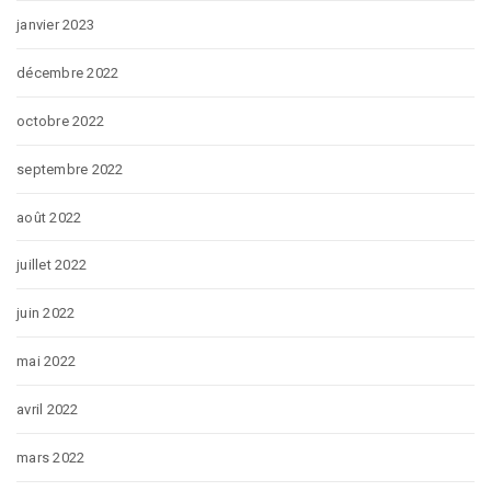
janvier 2023
décembre 2022
octobre 2022
septembre 2022
août 2022
juillet 2022
juin 2022
mai 2022
avril 2022
mars 2022