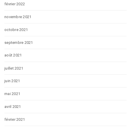
février 2022
novembre 2021
octobre 2021
septembre 2021
août 2021
juillet 2021
juin 2021
mai 2021
avril 2021
février 2021