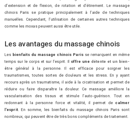
d’extension et de flexion, de rotation et d’étirement. Le massage
chinois Paris se pratique principalement à l’aide de techniques
manuelles. Cependant, l’utilisation de certaines autres techniques
comme les moxas peuvent aussi être utile.
Les avantages du massage chinois
Les
bienfaits du massage chinois Paris
se remarquent en même
temps sur le corps et sur l’esprit. Il
offre une
détente et un bien-
être
général à la personne. Il est efficace pour soigner les
traumatismes, toutes sortes de douleurs et les stress. En y ayant
recours après un traumatisme, il aide à la cicatrisation et permet de
réduire ou faire disparaître la douleur. Ce massage améliore la
vascularisation des tissus et stimule l’auto-guérison. Tout en
redonnant à la personne force et vitalité, il permet de
calmer
l’esprit
. En somme, les bienfaits du massage chinois Paris sont
nombreux, qui peuvent être de très bons compléments de traitement.