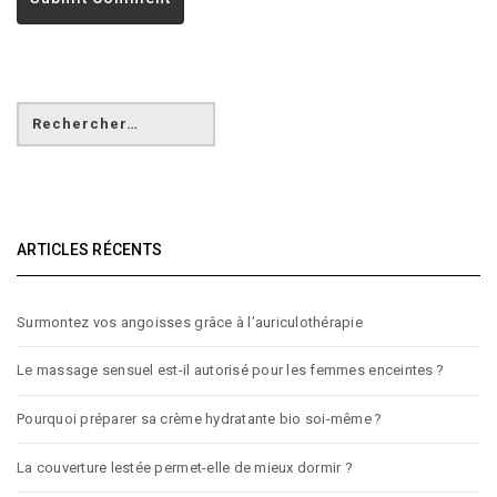
ARTICLES RÉCENTS
Surmontez vos angoisses grâce à l’auriculothérapie
Le massage sensuel est-il autorisé pour les femmes enceintes ?
Pourquoi préparer sa crème hydratante bio soi-même ?
La couverture lestée permet-elle de mieux dormir ?