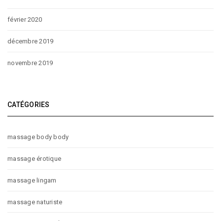
février 2020
décembre 2019
novembre 2019
CATÉGORIES
massage body body
massage érotique
massage lingam
massage naturiste