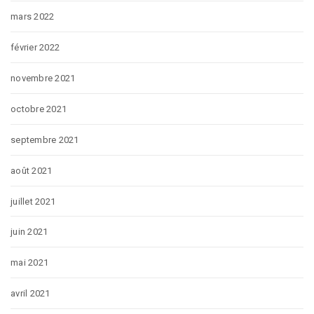
mars 2022
février 2022
novembre 2021
octobre 2021
septembre 2021
août 2021
juillet 2021
juin 2021
mai 2021
avril 2021