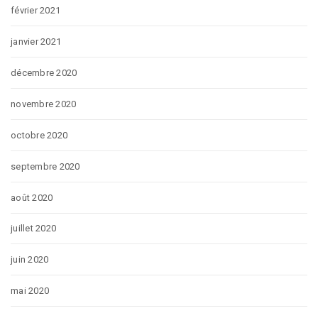
février 2021
janvier 2021
décembre 2020
novembre 2020
octobre 2020
septembre 2020
août 2020
juillet 2020
juin 2020
mai 2020