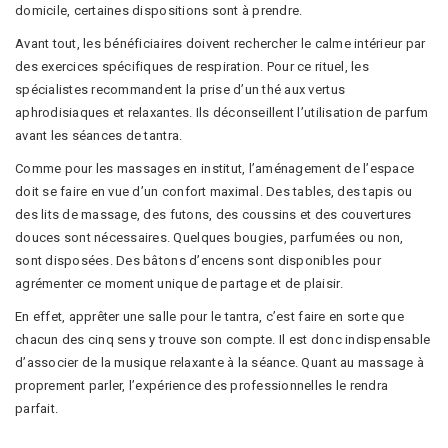
domicile, certaines dispositions sont à prendre.
Avant tout, les bénéficiaires doivent rechercher le calme intérieur par
des exercices spécifiques de respiration. Pour ce rituel, les
spécialistes recommandent la prise d’un thé aux vertus
aphrodisiaques et relaxantes. Ils déconseillent l’utilisation de parfum
avant les séances de tantra.
Comme pour les massages en institut, l’aménagement de l’espace
doit se faire en vue d’un confort maximal. Des tables, des tapis ou
des lits de massage, des futons, des coussins et des couvertures
douces sont nécessaires. Quelques bougies, parfumées ou non,
sont disposées. Des bâtons d’encens sont disponibles pour
agrémenter ce moment unique de partage et de plaisir.
En effet, apprêter une salle pour le tantra, c’est faire en sorte que
chacun des cinq sens y trouve son compte. Il est donc indispensable
d’associer de la musique relaxante à la séance. Quant au massage à
proprement parler, l’expérience des professionnelles le rendra
parfait.