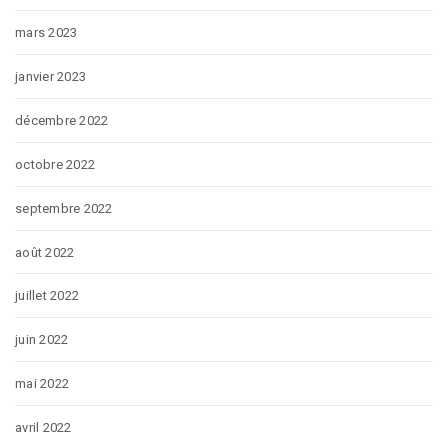
mars 2023
janvier 2023
décembre 2022
octobre 2022
septembre 2022
août 2022
juillet 2022
juin 2022
mai 2022
avril 2022