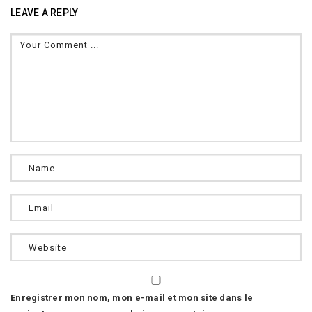
LEAVE A REPLY
Enregistrer mon nom, mon e-mail et mon site dans le