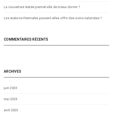
La couverture lestée permet-elle de mieux dormir ?
Les stations thermales peuvent-elles offrir des soins naturistes ?
COMMENTAIRES RÉCENTS
ARCHIVES
juin 2023
mai 2023
avril 2023