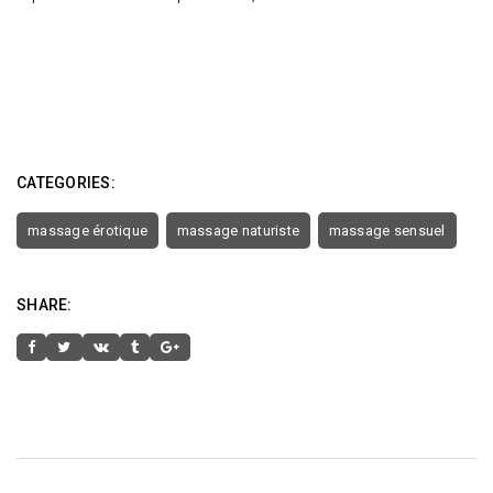
CATEGORIES:
massage érotique
massage naturiste
massage sensuel
SHARE: