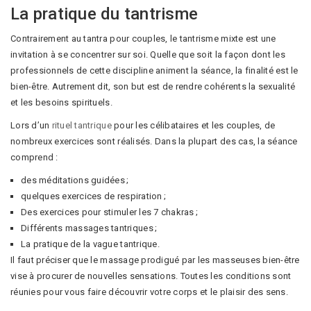
La pratique du tantrisme
Contrairement au tantra pour couples, le tantrisme mixte est une
invitation à se concentrer sur soi. Quelle que soit la façon dont les
professionnels de cette discipline animent la séance, la finalité est le
bien-être. Autrement dit, son but est de rendre cohérents la sexualité
et les besoins spirituels.
Lors d’un
rituel tantrique
pour les célibataires et les couples, de
nombreux exercices sont réalisés. Dans la plupart des cas, la séance
comprend :
des méditations guidées ;
quelques exercices de respiration ;
Des exercices pour stimuler les 7 chakras ;
Différents massages tantriques ;
La pratique de la vague tantrique.
Il faut préciser que le massage prodigué par les masseuses bien-être
vise à procurer de nouvelles sensations. Toutes les conditions sont
réunies pour vous faire découvrir votre corps et le plaisir des sens.