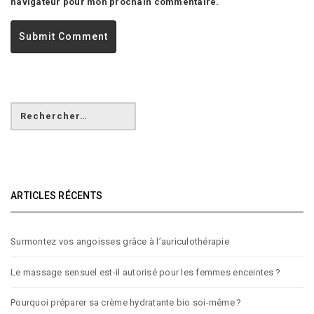
navigateur pour mon prochain commentaire.
ARTICLES RÉCENTS
Surmontez vos angoisses grâce à l’auriculothérapie
Le massage sensuel est-il autorisé pour les femmes enceintes ?
Pourquoi préparer sa crème hydratante bio soi-même ?