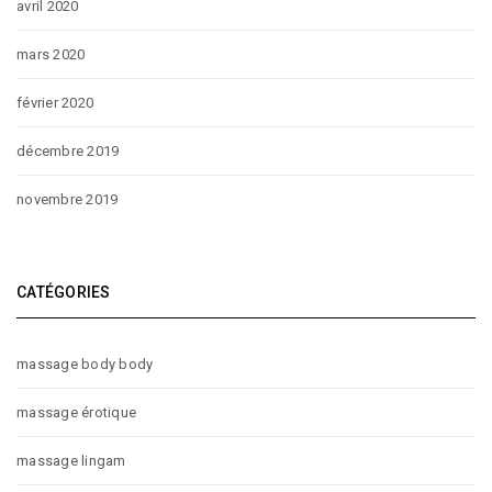
avril 2020
mars 2020
février 2020
décembre 2019
novembre 2019
CATÉGORIES
massage body body
massage érotique
massage lingam